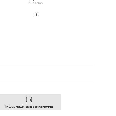
Киевстар
Інформація для замовлення