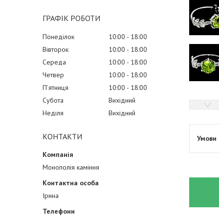
ГРАФІК РОБОТИ
Понеділок
10:00
18:00
Вівторок
10:00
18:00
Середа
10:00
18:00
Четвер
10:00
18:00
Пʼятниця
10:00
18:00
Субота
Вихідний
Неділя
Вихідний
КОНТАКТИ
Монополія каміння
Ірина