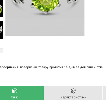
повернення товару протягом 14 днів
за домовленістю
Опис
Характеристики