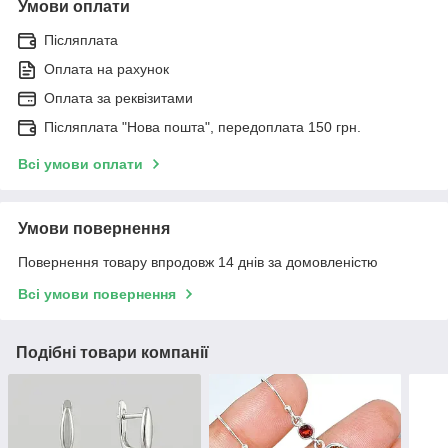
Умови оплати
Післяплата
Оплата на рахунок
Оплата за реквізитами
Післяплата "Нова пошта", передоплата 150 грн.
Всі умови оплати
Умови повернення
Повернення товару впродовж 14 днів за домовленістю
Всі умови повернення
Подібні товари компанії