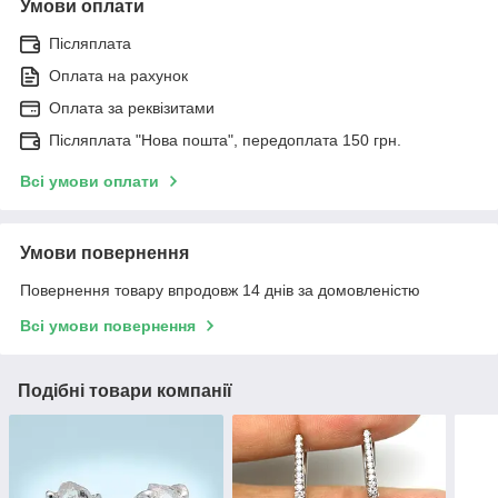
Умови оплати
Післяплата
Оплата на рахунок
Оплата за реквізитами
Післяплата "Нова пошта", передоплата 150 грн.
Всі умови оплати
Умови повернення
Повернення товару впродовж 14 днів за домовленістю
Всі умови повернення
Подібні товари компанії