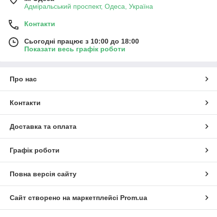
Адміральський проспект, Одеса, Україна
Контакти
Сьогодні працює з 10:00 до 18:00
Показати весь графік роботи
Про нас
Контакти
Доставка та оплата
Графік роботи
Повна версія сайту
Сайт створено на маркетплейсі
Prom.ua