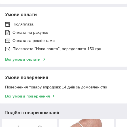
Умови оплати
Післяплата
Оплата на рахунок
Оплата за реквізитами
Післяплата "Нова пошта", передоплата 150 грн.
Всі умови оплати
Умови повернення
Повернення товару впродовж 14 днів за домовленістю
Всі умови повернення
Подібні товари компанії