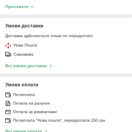
Приховати
Умови доставки
Доставка здійснюється тільки по передоплаті.
Нова Пошта
Самовивіз
Всі умови доставки
Умови оплати
Післяплата
Оплата на рахунок
Оплата за реквізитами
Післяплата "Нова пошта", передоплата 150 грн.
Всі умови оплати