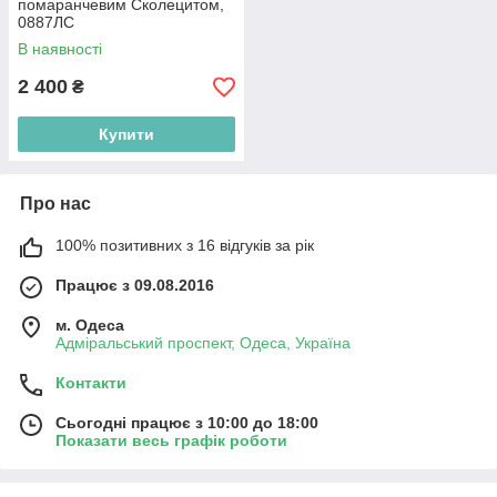
помаранчевим Сколецитом,
0887ЛС
В наявності
2 400
₴
Купити
Про нас
100% позитивних з 16 відгуків за рік
Працює з 09.08.2016
м. Одеса
Адміральський проспект, Одеса, Україна
Контакти
Сьогодні працює з 10:00 до 18:00
Показати весь графік роботи