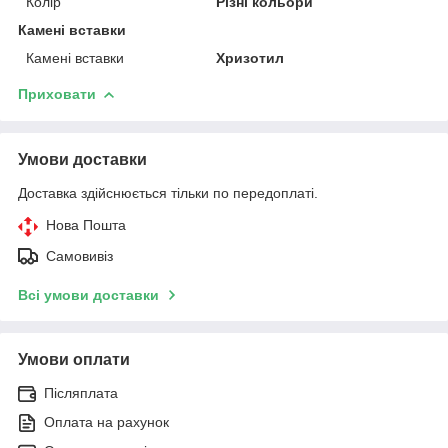
Колір
Різні кольори
Камені вставки
Камені вставки
Хризотил
Приховати
Умови доставки
Доставка здійснюється тільки по передоплаті.
Нова Пошта
Самовивіз
Всі умови доставки
Умови оплати
Післяплата
Оплата на рахунок