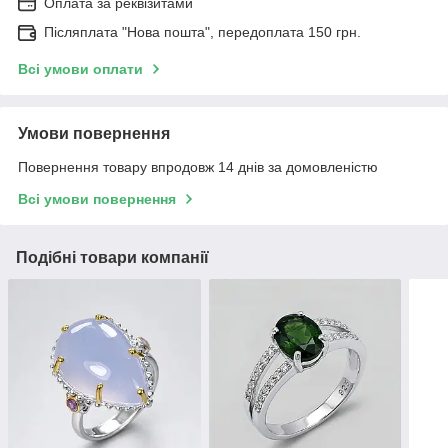
Оплата за реквізитами
Післяплата "Нова пошта", передоплата 150 грн.
Всі умови оплати
Умови повернення
Повернення товару впродовж 14 днів за домовленістю
Всі умови повернення
Подібні товари компанії