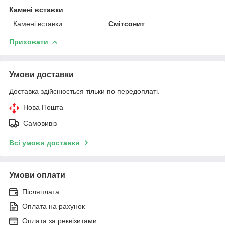
Камені вставки
Камені вставки
Смітсонит
Приховати
Умови доставки
Доставка здійснюється тільки по передоплаті.
Нова Пошта
Самовивіз
Всі умови доставки
Умови оплати
Післяплата
Оплата на рахунок
Оплата за реквізитами