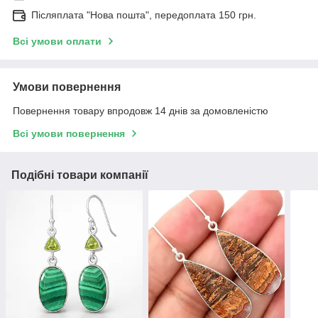
Післяплата "Нова пошта", передоплата 150 грн.
Всі умови оплати
Умови повернення
Повернення товару впродовж 14 днів за домовленістю
Всі умови повернення
Подібні товари компанії