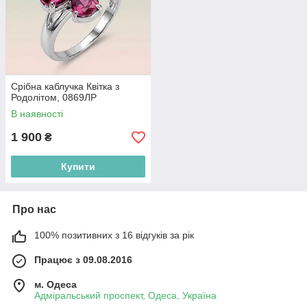
Срібна каблучка Квітка з
Родолітом, 0869ЛР
В наявності
1 900
₴
Купити
Про нас
100% позитивних з 16 відгуків за рік
Працює з 09.08.2016
м. Одеса
Адміральський проспект, Одеса, Україна