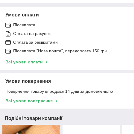
Умови оплати
Післяплата
Оплата на рахунок
Оплата за реквізитами
Післяплата "Нова пошта", передоплата 150 грн.
Всі умови оплати
Умови повернення
Повернення товару впродовж 14 днів за домовленістю
Всі умови повернення
Подібні товари компанії