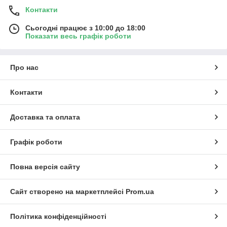
Контакти
Сьогодні працює з 10:00 до 18:00
Показати весь графік роботи
Про нас
Контакти
Доставка та оплата
Графік роботи
Повна версія сайту
Сайт створено на маркетплейсі
Prom.ua
Політика конфіденційності