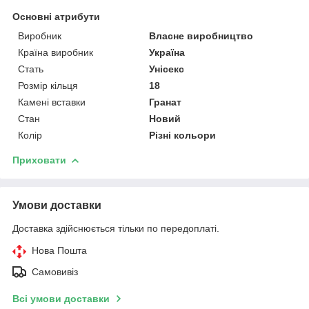
Основні атрибути
Виробник
Власне виробництво
Країна виробник
Україна
Стать
Унісекс
Розмір кільця
18
Камені вставки
Гранат
Стан
Новий
Колір
Різні кольори
Приховати
Умови доставки
Доставка здійснюється тільки по передоплаті.
Нова Пошта
Самовивіз
Всі умови доставки