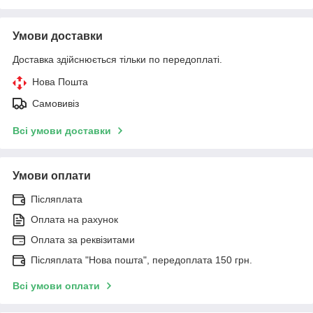
Умови доставки
Доставка здійснюється тільки по передоплаті.
Нова Пошта
Самовивіз
Всі умови доставки
Умови оплати
Післяплата
Оплата на рахунок
Оплата за реквізитами
Післяплата "Нова пошта", передоплата 150 грн.
Всі умови оплати