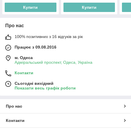
Купити
Купити
Про нас
100% позитивних з 16 відгуків за рік
Працює з 09.08.2016
м. Одеса
Адміральський проспект, Одеса, Україна
Контакти
Сьогодні вихідний
Показати весь графік роботи
Про нас
Контакти