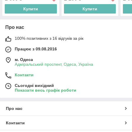
Купити
Купити
Про нас
100% позитивних з 16 відгуків за рік
Працює з 09.08.2016
м. Одеса
Адміральський проспект, Одеса, Україна
Контакти
Сьогодні вихідний
Показати весь графік роботи
Про нас
Контакти