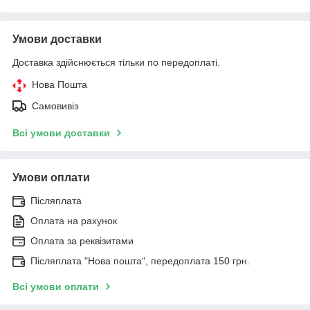
Умови доставки
Доставка здійснюється тільки по передоплаті.
Нова Пошта
Самовивіз
Всі умови доставки
Умови оплати
Післяплата
Оплата на рахунок
Оплата за реквізитами
Післяплата "Нова пошта", передоплата 150 грн.
Всі умови оплати