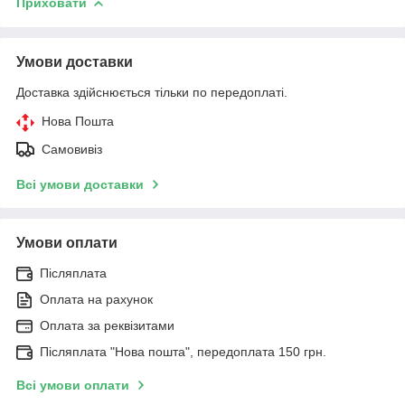
Приховати
Умови доставки
Доставка здійснюється тільки по передоплаті.
Нова Пошта
Самовивіз
Всі умови доставки
Умови оплати
Післяплата
Оплата на рахунок
Оплата за реквізитами
Післяплата "Нова пошта", передоплата 150 грн.
Всі умови оплати