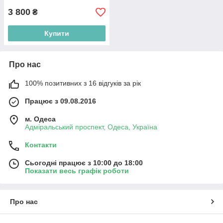
3 800
₴
Купити
Про нас
100% позитивних з 16 відгуків за рік
Працює з 09.08.2016
м. Одеса
Адміральський проспект, Одеса, Україна
Контакти
Сьогодні працює з 10:00 до 18:00
Показати весь графік роботи
Про нас