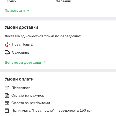
Колір
Зелений
Приховати
Умови доставки
Доставка здійснюється тільки по передоплаті.
Нова Пошта
Самовивіз
Всі умови доставки
Умови оплати
Післяплата
Оплата на рахунок
Оплата за реквізитами
Післяплата "Нова пошта", передоплата 150 грн.