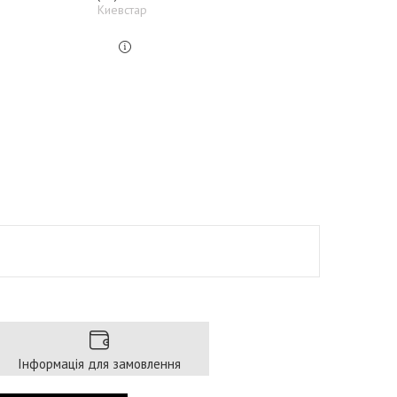
Киевстар
Інформація для замовлення