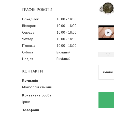
ГРАФІК РОБОТИ
Понеділок
10:00
18:00
Вівторок
10:00
18:00
Середа
10:00
18:00
Четвер
10:00
18:00
Пʼятниця
10:00
18:00
Субота
Вихідний
Неділя
Вихідний
КОНТАКТИ
Монополія каміння
Ірина