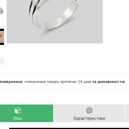
повернення товару протягом 14 днів
за домовленістю
Опис
Характеристики