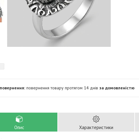
повернення товару протягом 14 днів
за домовленістю
Опис
Характеристики