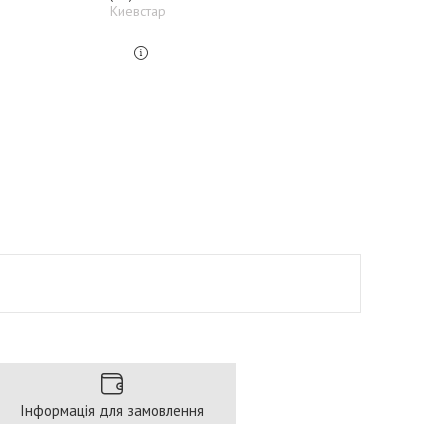
Киевстар
Інформація для замовлення