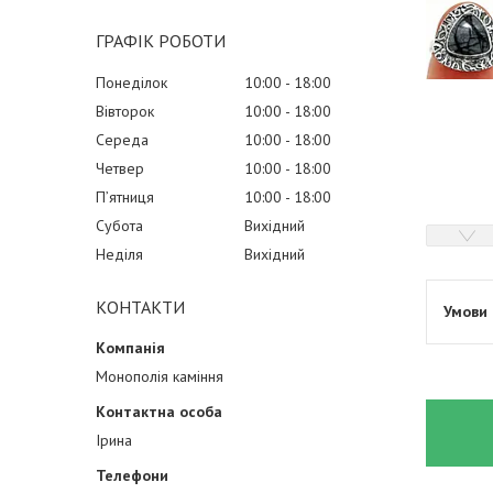
ГРАФІК РОБОТИ
Понеділок
10:00
18:00
Вівторок
10:00
18:00
Середа
10:00
18:00
Четвер
10:00
18:00
Пʼятниця
10:00
18:00
Субота
Вихідний
Неділя
Вихідний
КОНТАКТИ
Монополія каміння
Ірина