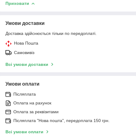
Приховати
Умови доставки
Доставка здійснюється тільки по передоплаті.
Нова Пошта
Самовивіз
Всі умови доставки
Умови оплати
Післяплата
Оплата на рахунок
Оплата за реквізитами
Післяплата "Нова пошта", передоплата 150 грн.
Всі умови оплати