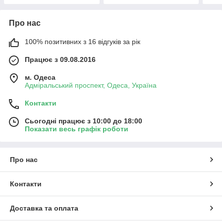
Про нас
100% позитивних з 16 відгуків за рік
Працює з 09.08.2016
м. Одеса
Адміральський проспект, Одеса, Україна
Контакти
Сьогодні працює з 10:00 до 18:00
Показати весь графік роботи
Про нас
Контакти
Доставка та оплата