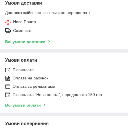
Умови доставки
Доставка здійснюється тільки по передоплаті.
Нова Пошта
Самовивіз
Всі умови доставки
Умови оплати
Післяплата
Оплата на рахунок
Оплата за реквізитами
Післяплата "Нова пошта", передоплата 150 грн.
Всі умови оплати
Умови повернення