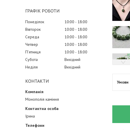
ГРАФІК РОБОТИ
Понеділок
10:00
18:00
Вівторок
10:00
18:00
Середа
10:00
18:00
Четвер
10:00
18:00
Пʼятниця
10:00
18:00
Субота
Вихідний
Неділя
Вихідний
КОНТАКТИ
Монополія каміння
Ірина