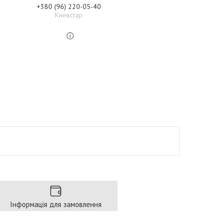
+380 (96) 220-05-40
Киевстар
Інформація для замовлення