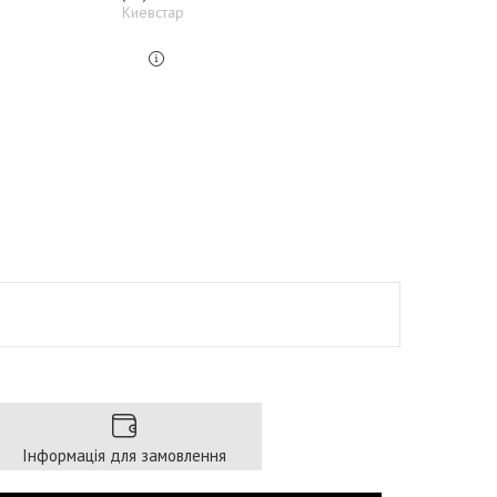
Киевстар
Інформація для замовлення