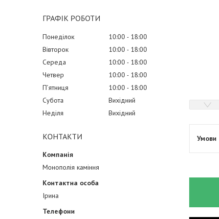
ГРАФІК РОБОТИ
Понеділок
10:00
18:00
Вівторок
10:00
18:00
Середа
10:00
18:00
Четвер
10:00
18:00
Пʼятниця
10:00
18:00
Субота
Вихідний
Неділя
Вихідний
КОНТАКТИ
Монополія каміння
Ірина