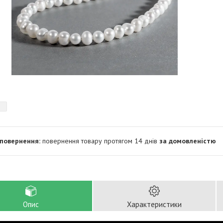
повернення товару протягом 14 днів
за домовленістю
Опис
Характеристики