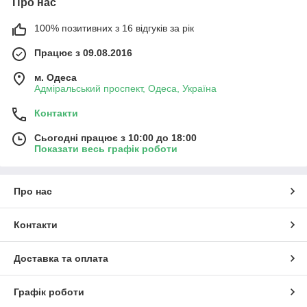
Про нас
100% позитивних з 16 відгуків за рік
Працює з 09.08.2016
м. Одеса
Адміральський проспект, Одеса, Україна
Контакти
Сьогодні працює з 10:00 до 18:00
Показати весь графік роботи
Про нас
Контакти
Доставка та оплата
Графік роботи