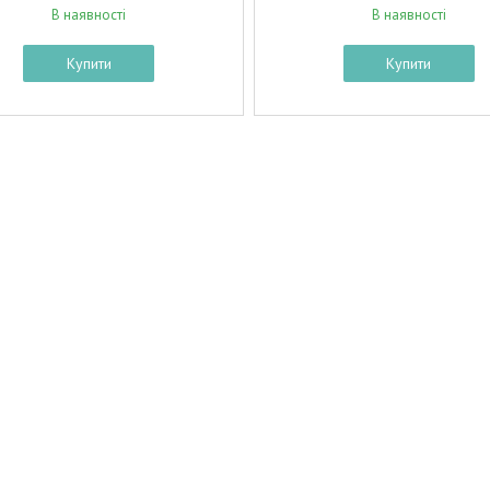
В наявності
В наявності
Купити
Купити