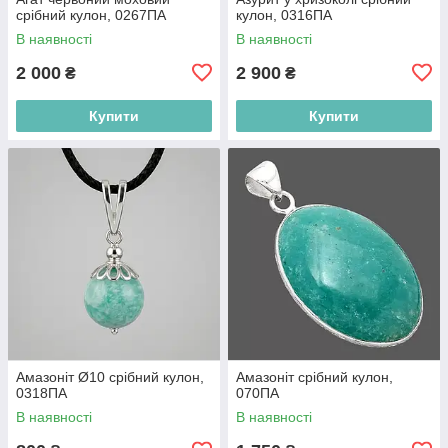
срібний кулон, 0267ПА
кулон, 0316ПА
В наявності
В наявності
2 000
2 900
₴
₴
Купити
Купити
Амазоніт Ø10 срібний кулон,
Амазоніт срібний кулон,
0318ПА
070ПА
В наявності
В наявності