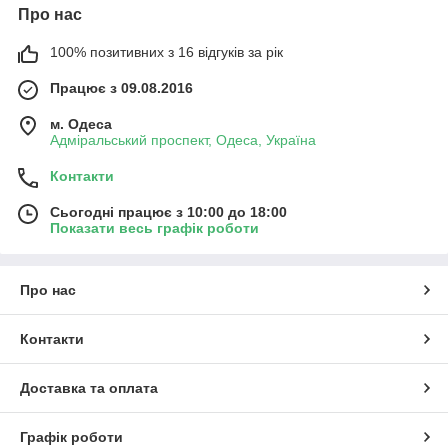
Про нас
100% позитивних з 16 відгуків за рік
Працює з 09.08.2016
м. Одеса
Адміральський проспект, Одеса, Україна
Контакти
Сьогодні працює з 10:00 до 18:00
Показати весь графік роботи
Про нас
Контакти
Доставка та оплата
Графік роботи