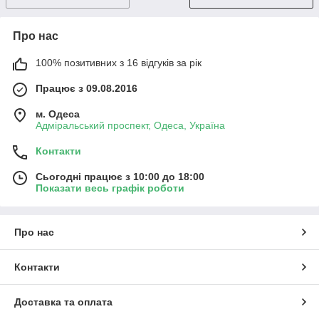
Про нас
100% позитивних з 16 відгуків за рік
Працює з 09.08.2016
м. Одеса
Адміральський проспект, Одеса, Україна
Контакти
Сьогодні працює з 10:00 до 18:00
Показати весь графік роботи
Про нас
Контакти
Доставка та оплата