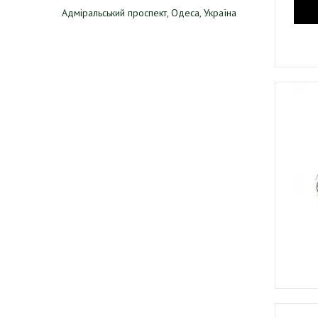
Адміральський проспект, Одеса, Україна