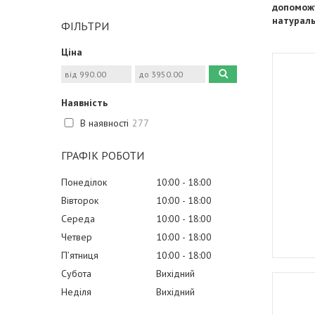
допоможу
натураль
ФІЛЬТРИ
Ціна
Наявність
В наявності
277
ГРАФІК РОБОТИ
Понеділок
10:00
18:00
Вівторок
10:00
18:00
Середа
10:00
18:00
Четвер
10:00
18:00
Пʼятниця
10:00
18:00
Субота
Вихідний
Неділя
Вихідний