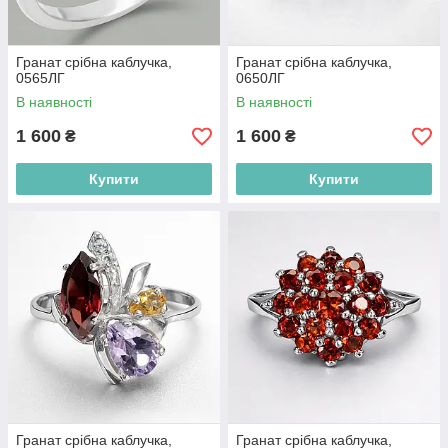
Гранат срібна каблучка,
Гранат срібна каблучка,
0565ЛГ
0650ЛГ
В наявності
В наявності
1 600
1 600
₴
₴
Купити
Купити
Гранат срібна каблучка,
Гранат срібна каблучка,