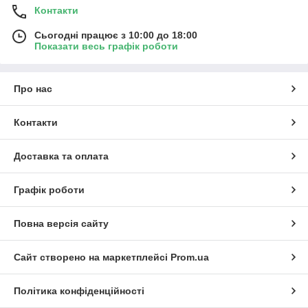
Контакти
Сьогодні працює з 10:00 до 18:00
Показати весь графік роботи
Про нас
Контакти
Доставка та оплата
Графік роботи
Повна версія сайту
Сайт створено на маркетплейсі
Prom.ua
Політика конфіденційності