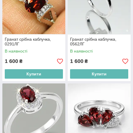
Гранат срібна каблучка,
Гранат срібна каблучка,
0291ЛГ
0562ЛГ
В наявності
В наявності
1 600
1 600
₴
₴
Купити
Купити