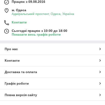
Працює з 09.08.2016
м. Одеса
Адміральський проспект, Одеса, Україна
Контакти
Сьогодні працює з 10:00 до 18:00
Показати весь графік роботи
Про нас
Контакти
Доставка та оплата
Графік роботи
Повна версія сайту