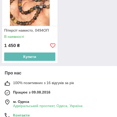
Пітерсіт намисто, 0494ОП
В наявності
1 450
₴
Купити
Про нас
100% позитивних з 16 відгуків за рік
Працює з 09.08.2016
м. Одеса
Адміральський проспект, Одеса, Україна
Контакти