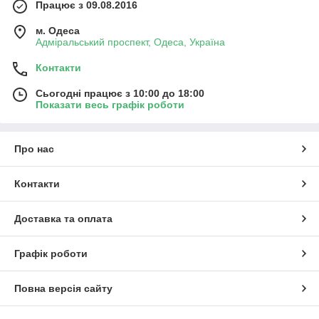
Працює з 09.08.2016
м. Одеса
Адміральський проспект, Одеса, Україна
Контакти
Сьогодні працює з 10:00 до 18:00
Показати весь графік роботи
Про нас
Контакти
Доставка та оплата
Графік роботи
Повна версія сайту