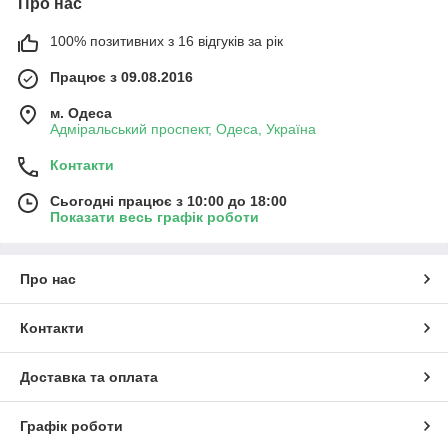
Про нас
100% позитивних з 16 відгуків за рік
Працює з 09.08.2016
м. Одеса
Адміральський проспект, Одеса, Україна
Контакти
Сьогодні працює з 10:00 до 18:00
Показати весь графік роботи
Про нас
Контакти
Доставка та оплата
Графік роботи