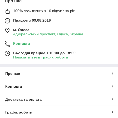
Про нас
100% позитивних з 16 відгуків за рік
Працює з 09.08.2016
м. Одеса
Адміральський проспект, Одеса, Україна
Контакти
Сьогодні працює з 10:00 до 18:00
Показати весь графік роботи
Про нас
Контакти
Доставка та оплата
Графік роботи