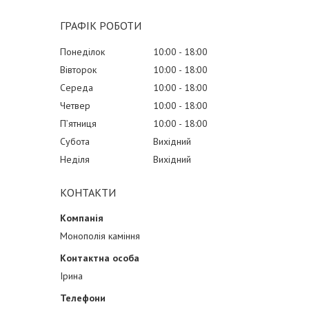
ГРАФІК РОБОТИ
Понеділок
10:00
18:00
Вівторок
10:00
18:00
Середа
10:00
18:00
Четвер
10:00
18:00
Пʼятниця
10:00
18:00
Субота
Вихідний
Неділя
Вихідний
КОНТАКТИ
Монополія каміння
Ірина