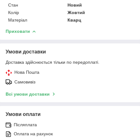
Стан
Новий
Колір
Жовтий
Матеріал
Кварц
Приховати
Умови доставки
Доставка здійснюється тільки по передоплаті.
Нова Пошта
Самовивіз
Всі умови доставки
Умови оплати
Післяплата
Оплата на рахунок