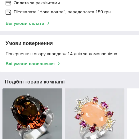
Оплата за реквізитами
Післяплата "Нова пошта", передоплата 150 грн.
Всі умови оплати
Умови повернення
Повернення товару впродовж 14 днів за домовленістю
Всі умови повернення
Подібні товари компанії