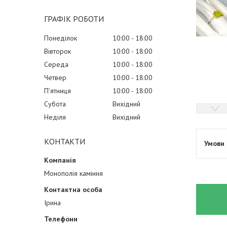
ГРАФІК РОБОТИ
Понеділок
10:00
18:00
Вівторок
10:00
18:00
Середа
10:00
18:00
Четвер
10:00
18:00
Пʼятниця
10:00
18:00
Субота
Вихідний
Неділя
Вихідний
КОНТАКТИ
Монополія каміння
Ірина