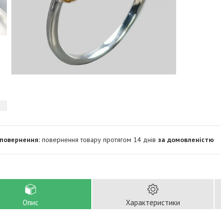
повернення товару протягом 14 днів
за домовленістю
Опис
Характеристики