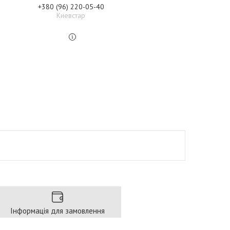
+380 (96) 220-05-40
Киевстар
Інформація для замовлення