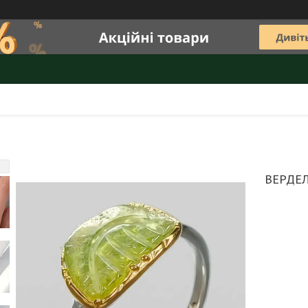
ВЕРДЕЛ